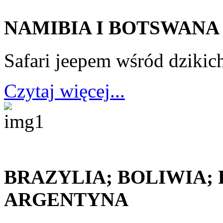
NAMIBIA I BOTSWANA
Safari jeepem wśród dzikic
Czytaj więcej...
BRAZYLIA; BOLIWIA;
ARGENTYNA