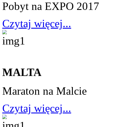
Pobyt na EXPO 2017
Czytaj więcej...
MALTA
Maraton na Malcie
Czytaj więcej...