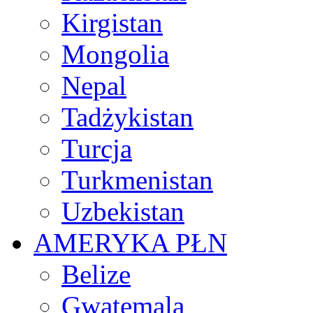
Kirgistan
Mongolia
Nepal
Tadżykistan
Turcja
Turkmenistan
Uzbekistan
AMERYKA PŁN
Belize
Gwatemala