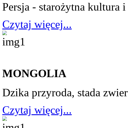
Persja - starożytna kultura
Czytaj więcej...
MONGOLIA
Dzika przyroda, stada zwierz
Czytaj więcej...