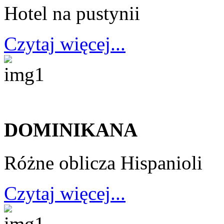
Hotel na pustynii
Czytaj więcej...
DOMINIKANA
Różne oblicza Hispanioli
Czytaj więcej...