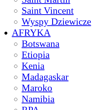
Saint Vincent
Wyspy Dziewicze
AFRYKA
Botswana
Etiopia
Kenia
Madagaskar
Maroko
Namibia
RPA