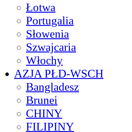
Łotwa
Portugalia
Słowenia
Szwajcaria
Włochy
AZJA PŁD-WSCH
Bangladesz
Brunei
CHINY
FILIPINY