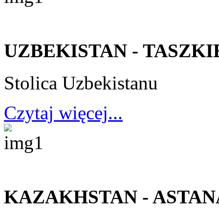
UZBEKISTAN - TASZKI
Stolica Uzbekistanu
Czytaj więcej...
KAZAKHSTAN - ASTAN