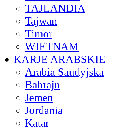
TAJLANDIA
Tajwan
Timor
WIETNAM
KARJE ARABSKIE
Arabia Saudyjska
Bahrajn
Jemen
Jordania
Katar