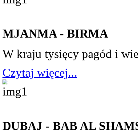
MJANMA - BIRMA
W kraju tysięcy pagód i wi
Czytaj więcej...
DUBAJ - BAB AL SHAM