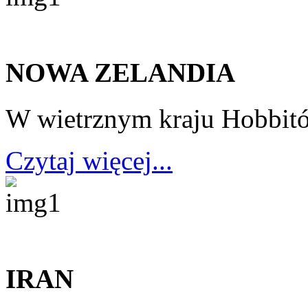
NOWA ZELANDIA
W wietrznym kraju Hobbit
Czytaj więcej...
IRAN