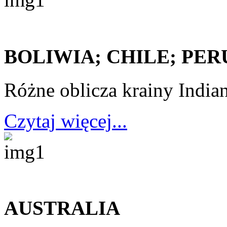
BOLIWIA; CHILE; PER
Różne oblicza krainy Indi
Czytaj więcej...
AUSTRALIA