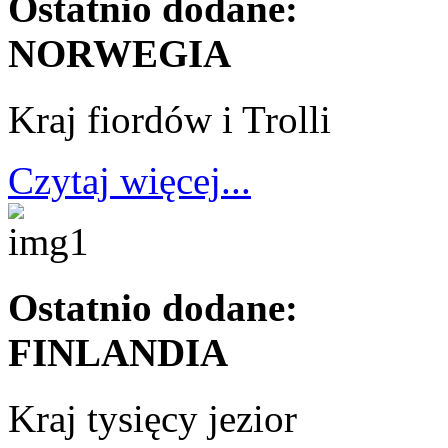
Ostatnio dodane:
NORWEGIA
Kraj fiordów i Trolli
Czytaj więcej...
Ostatnio dodane:
FINLANDIA
Kraj tysięcy jezior