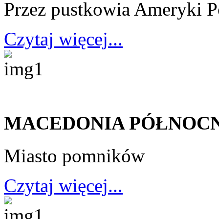
Przez pustkowia Ameryki P
Czytaj więcej...
MACEDONIA PÓŁNOCN
Miasto pomników
Czytaj więcej...