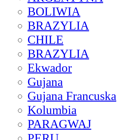
BOLIWIA
BRAZYLIA
CHILE
BRAZYLIA
Ekwador
Gujana
Gujana Francuska
Kolumbia
PARAGWAJ
PERU