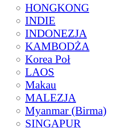
HONGKONG
INDIE
INDONEZJA
KAMBODŻA
Korea Poł
LAOS
Makau
MALEZJA
Myanmar (Birma)
SINGAPUR