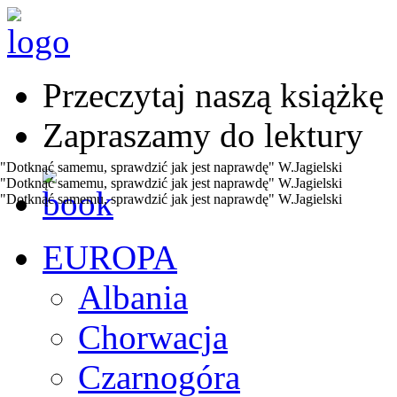
Przeczytaj naszą książkę
Zapraszamy do lektury
"Dotknąć samemu, sprawdzić jak jest naprawdę" W.Jagielski
"Dotknąć samemu, sprawdzić jak jest naprawdę" W.Jagielski
"Dotknąć samemu, sprawdzić jak jest naprawdę" W.Jagielski
EUROPA
Albania
Chorwacja
Czarnogóra