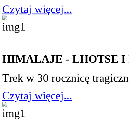
Czytaj więcej...
HIMALAJE - LHOTSE I
Trek w 30 rocznicę tragicz
Czytaj więcej...